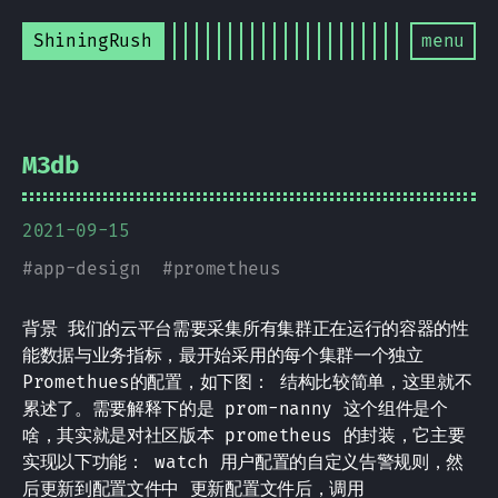
ShiningRush
menu
M3db
2021-09-15
#
app-design
#
prometheus
背景 我们的云平台需要采集所有集群正在运行的容器的性
能数据与业务指标，最开始采用的每个集群一个独立
Promethues的配置，如下图： 结构比较简单，这里就不
累述了。需要解释下的是 prom-nanny 这个组件是个
啥，其实就是对社区版本 prometheus 的封装，它主要
实现以下功能： watch 用户配置的自定义告警规则，然
后更新到配置文件中 更新配置文件后，调用