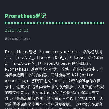
Prometheus笔记
2021-02-12
#
prometheus
Prometheus笔记 Prometheus metrics 名称必须满
足： [a-zA-Z_:][a-zA-Z0-9_:]* label 名必须满
足 [a-zA-Z0-9_]* Prometheus远程存储优化
Prometheus 以每两个小时为一个块，存储到磁盘中，内
存保存近两个小时的内容，同时也会写 WAL(write-
ahead-log)，预写日志文件wal以128MB的段存储在目
录中。这些文件包含尚未压缩的原始数据，因此它们比常规
的块文件要大。Prometheus将至少保留3个预写日志文
件，但是高流量服务器可能会看到三个以上的WAL文件，因
为它需要保留至少两个小时的原始数据。 这些块会在后台