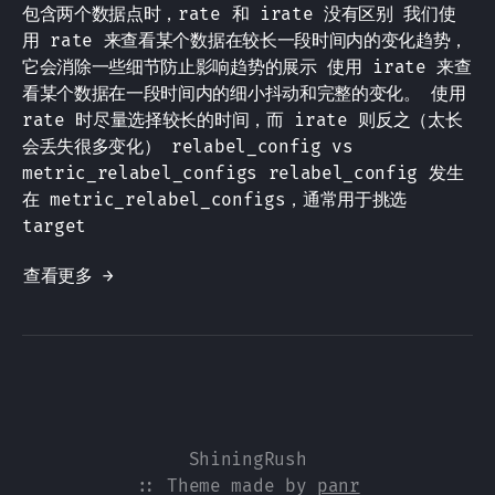
包含两个数据点时，rate 和 irate 没有区别 我们使
用 rate 来查看某个数据在较长一段时间内的变化趋势，
它会消除一些细节防止影响趋势的展示 使用 irate 来查
看某个数据在一段时间内的细小抖动和完整的变化。 使用
rate 时尽量选择较长的时间，而 irate 则反之（太长
会丢失很多变化） relabel_config vs
metric_relabel_configs relabel_config 发生
在 metric_relabel_configs，通常用于挑选
target
查看更多 →
ShiningRush
:: Theme made by
panr